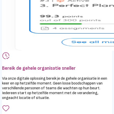
Bereik de gehele organisatie sneller
Via onze digitale oplossing bereik je de gehele organisatie in een
keer en op hetzelfde moment. Geen losse boodschappen van
verschillende personen of teams die wachten op hun beurt.
Iedereen start op hetzelfde moment met de verandering,
ongeacht locatie of situatie.