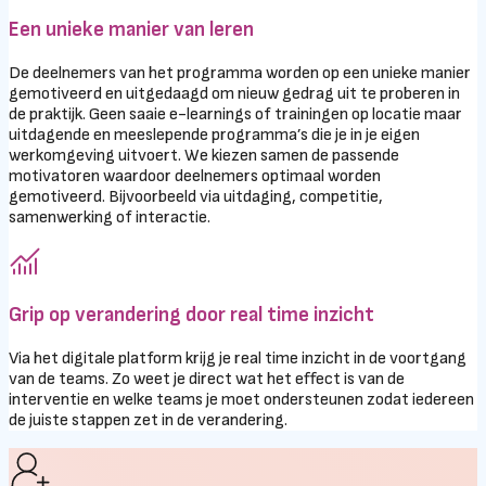
Een unieke manier van leren
De deelnemers van het programma worden op een unieke manier
gemotiveerd en uitgedaagd om nieuw gedrag uit te proberen in
de praktijk. Geen saaie e-learnings of trainingen op locatie maar
uitdagende en meeslepende programma’s die je in je eigen
werkomgeving uitvoert. We kiezen samen de passende
motivatoren waardoor deelnemers optimaal worden
gemotiveerd. Bijvoorbeeld via uitdaging, competitie,
samenwerking of interactie.
Grip op verandering door real time inzicht
Via het digitale platform krijg je real time inzicht in de voortgang
van de teams. Zo weet je direct wat het effect is van de
interventie en welke teams je moet ondersteunen zodat iedereen
de juiste stappen zet in de verandering.