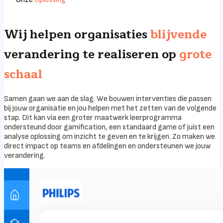
Wij helpen organisaties
blijvende
verandering te realiseren op
grote
schaal
Samen gaan we aan de slag. We bouwen interventies die passen
bij jouw organisatie en jou helpen met het zetten van de volgende
stap. Dit kan via een groter maatwerk leerprogramma
ondersteund door gamification, een standaard game of juist een
analyse oplossing om inzicht te geven en te krijgen. Zo maken we
direct impact op teams en afdelingen en ondersteunen we jouw
verandering.