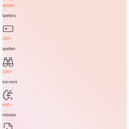
9000+
spelers
150+
spellen
100+
surveys
600+
missies